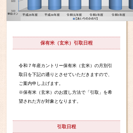
保有米（玄米）引取日程
令和７年産カントリー保有米（玄米）の月別引
取日を下記の通りとさせていただきますので、
ご案内申し上げます。
※保有米（玄米）のお渡し方法で「引取」を希
望された方が対象となります。
引取日程