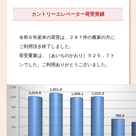
カントリーエレベーター荷受実績
令和６年産米の荷受は、２９７件の農家の方に
ご利用頂き終了しました。
荷受重量は、［あいちのかおり］５２５．７ト
ンでした。ご利用ありがとうございました。