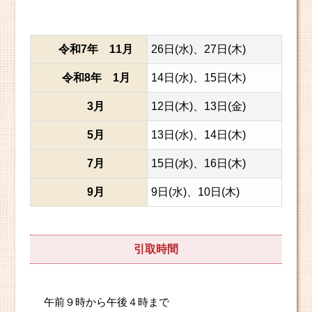
令和7年 11月
26日(水)、27日(木)
令和8年 1月
14日(水)、15日(木)
3月
12日(木)、13日(金)
5月
13日(水)、14日(木)
7月
15日(水)、16日(木)
9月
9日(水)、10日(木)
引取時間
午前９時から午後４時まで