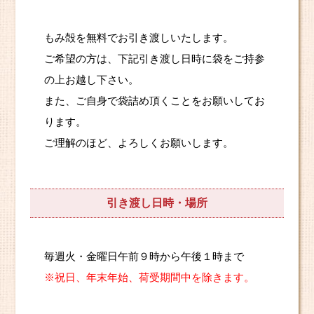
もみ殻を無料でお引き渡しいたします。
ご希望の方は、下記引き渡し日時に袋をご持参
の上お越し下さい。
また、ご自身で袋詰め頂くことをお願いしてお
ります。
ご理解のほど、よろしくお願いします。
引き渡し日時・場所
毎週火・金曜日午前９時から午後１時まで
※祝日、年末年始、荷受期間中を除きます。