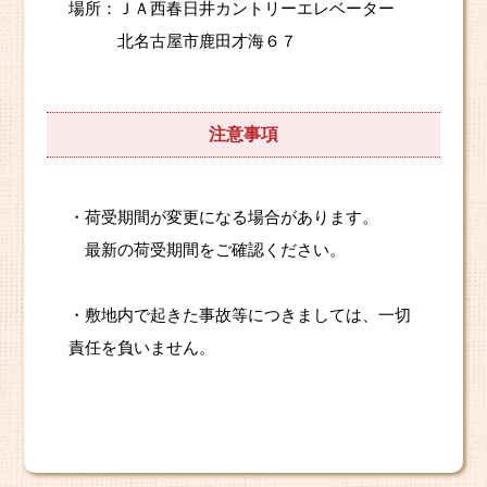
場所：ＪＡ西春日井カントリーエレベーター
北名古屋市鹿田才海６７
注意事項
・荷受期間が変更になる場合があります。
最新の荷受期間をご確認ください。
・敷地内で起きた事故等につきましては、一切
責任を負いません。