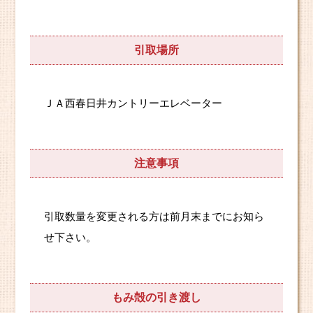
引取場所
ＪＡ西春日井カントリーエレベーター
注意事項
引取数量を変更される方は前月末までにお知ら
せ下さい。
もみ殻の引き渡し