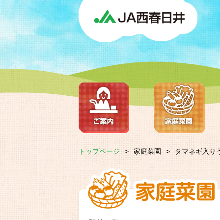
トップページ
>
家庭菜園
>
タマネギ入り