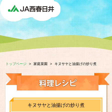
トップページ
>
家庭菜園
>
キヌサヤと油揚げの炒り煮
キヌサヤと油揚げの炒り煮