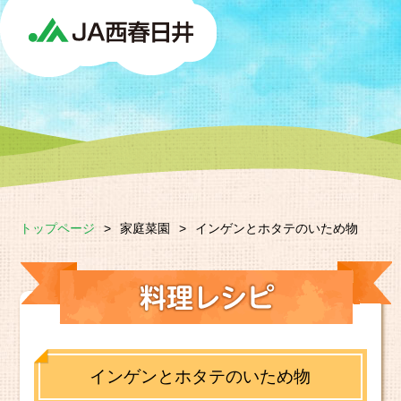
トップページ
>
家庭菜園
>
インゲンとホタテのいため物
インゲンとホタテのいため物