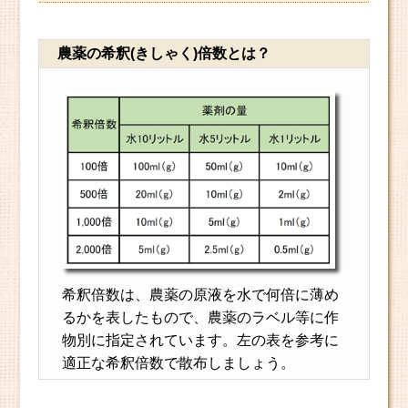
農薬の希釈(きしゃく)倍数とは？
希釈倍数は、農薬の原液を水で何倍に薄め
るかを表したもので、農薬のラベル等に作
物別に指定されています。左の表を参考に
適正な希釈倍数で散布しましょう。