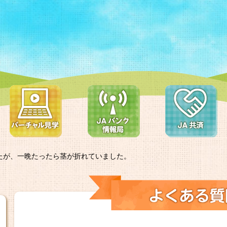
たが、一晩たったら茎が折れていました。