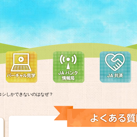
コシしかできないのはなぜ？