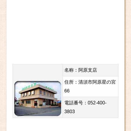
名称：阿原支店
住所：清須市阿原星の宮
66
電話番号：052-400-
3803